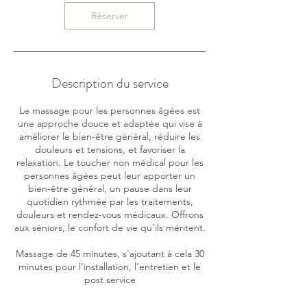
Réserver
Description du service
Le massage pour les personnes âgées est
une approche douce et adaptée qui vise à
améliorer le bien-être général, réduire les
douleurs et tensions, et favoriser la
relaxation. Le toucher non médical pour les
personnes âgées peut leur apporter un
bien-être général, un pause dans leur
quotidien rythmée par les traitements,
douleurs et rendez-vous médicaux. Offrons
aux séniors, le confort de vie qu’ils méritent.
Massage de 45 minutes, s'ajoutant à cela 30
minutes pour l'installation, l'entretien et le
post service