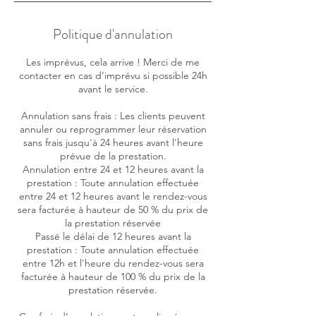
Politique d'annulation
Les imprévus, cela arrive ! Merci de me
contacter en cas d'imprévu si possible 24h
avant le service.
Annulation sans frais : Les clients peuvent
annuler ou reprogrammer leur réservation
sans frais jusqu'à 24 heures avant l'heure
prévue de la prestation.
Annulation entre 24 et 12 heures avant la
prestation : Toute annulation effectuée
entre 24 et 12 heures avant le rendez-vous
sera facturée à hauteur de 50 % du prix de
la prestation réservée
Passé le délai de 12 heures avant la
prestation : Toute annulation effectuée
entre 12h et l'heure du rendez-vous sera
facturée à hauteur de 100 % du prix de la
prestation réservée.